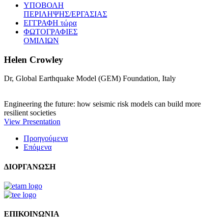
ΥΠΟΒΟΛΗ
ΠΕΡΙΛΗΨΗΣ/ΕΡΓΑΣΙΑΣ
ΕΓΓΡΑΦΗ τώρα
ΦΩΤΟΓΡΑΦΙΕΣ
ΟΜΙΛΙΩΝ
Helen Crowley
Dr, Global Earthquake Model (GEM) Foundation, Italy
Engineering the future: how seismic risk models can build more
resilient societies
View Presentation
Προηγούμενα
Επόμενα
ΔΙΟΡΓΑΝΩΣΗ
ΕΠΙΚΟΙΝΩΝΙΑ