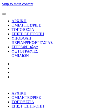
Skip to main content
ΑΡΧΙΚΗ
ΟΜΙΛΗΤΕΣ/ΡΙΕΣ
ΤΟΠΟΘΕΣΙΑ
ΕΠΙΣΤ. ΕΠΙΤΡΟΠΗ
ΥΠΟΒΟΛΗ
ΠΕΡΙΛΗΨΗΣ/ΕΡΓΑΣΙΑΣ
ΕΓΓΡΑΦΗ τώρα
ΦΩΤΟΓΡΑΦΙΕΣ
ΟΜΙΛΙΩΝ
ΑΡΧΙΚΗ
ΟΜΙΛΗΤΕΣ/ΡΙΕΣ
ΤΟΠΟΘΕΣΙΑ
ΕΠΙΣΤ. ΕΠΙΤΡΟΠΗ