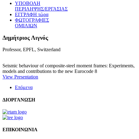
ΥΠΟΒΟΛΗ
ΠΕΡΙΛΗΨΗΣ/ΕΡΓΑΣΙΑΣ
ΕΓΓΡΑΦΗ τώρα
ΦΩΤΟΓΡΑΦΙΕΣ
ΟΜΙΛΙΩΝ
Δημήτριος Λιγνός
Professor, EPFL, Switzerland
Seismic behaviour of composite-steel moment frames: Experiments,
models and contributions to the new Eurocode 8
View Presentation
Επόμενα
ΔΙΟΡΓΑΝΩΣΗ
ΕΠΙΚΟΙΝΩΝΙΑ