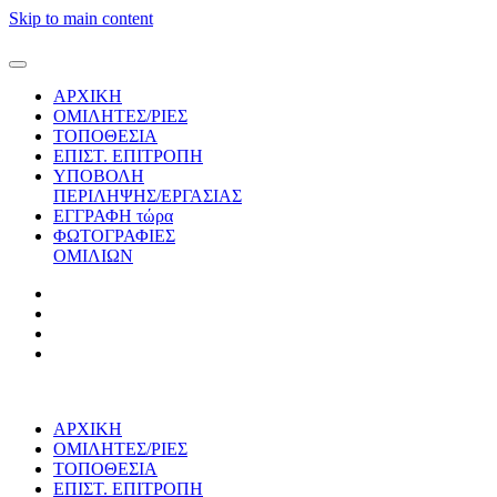
Skip to main content
ΑΡΧΙΚΗ
ΟΜΙΛΗΤΕΣ/ΡΙΕΣ
ΤΟΠΟΘΕΣΙΑ
ΕΠΙΣΤ. ΕΠΙΤΡΟΠΗ
ΥΠΟΒΟΛΗ
ΠΕΡΙΛΗΨΗΣ/ΕΡΓΑΣΙΑΣ
ΕΓΓΡΑΦΗ τώρα
ΦΩΤΟΓΡΑΦΙΕΣ
ΟΜΙΛΙΩΝ
ΑΡΧΙΚΗ
ΟΜΙΛΗΤΕΣ/ΡΙΕΣ
ΤΟΠΟΘΕΣΙΑ
ΕΠΙΣΤ. ΕΠΙΤΡΟΠΗ